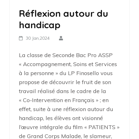
Réflexion autour du
handicap
30 Jan,2024
La classe de Seconde Bac Pro ASSP
« Accompagnement, Soins et Services
à la personne » du LP Finosello vous
propose de découvrir le fruit de son
travail réalisé dans le cadre de la
« Co-Intervention en Français » ; en
effet, suite à une réflexion autour du
handicap, les élèves ont visionné
l’œuvre intégrale du film « PATIENTS »
de Grand Corps Malade, le slameur,