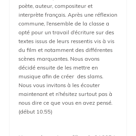
poète, auteur, compositeur et
interprète français. Après une réflexion
commune, l’ensemble de la classe a
opté pour un travail d’écriture sur des
textes issus de leurs ressentis vis à vis
du film et notamment des différentes
scènes marquantes. Nous avons
décidé ensuite de les mettre en
musique afin de créer des slams.
Nous vous invitons à les écouter
maintenant et n’hésitez surtout pas à
nous dire ce que vous en avez pensé.
(début 10.55)