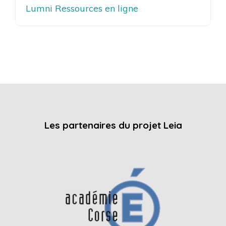
Lumni Ressources en ligne
Les partenaires du projet Leia