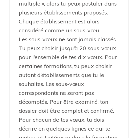
multiple », alors tu peux postuler dans
plusieurs établissements proposés.
Chaque établissement est alors
considéré comme un sous-vœu.
Les sous-vœux ne sont jamais classés.
Tu peux choisir jusqu’à 20 sous-vœux
pour l’ensemble de tes dix vœux. Pour
certaines formations, tu peux choisir
autant d’établissements que tu le
souhaites. Les sous-vœux
correspondants ne seront pas
décomptés. Pour être examiné, ton
dossier doit être complet et confirmé.
Pour chacun de tes vœux, tu dois
décrire en quelques lignes ce qui te
motive et t’intéresse dans la formation