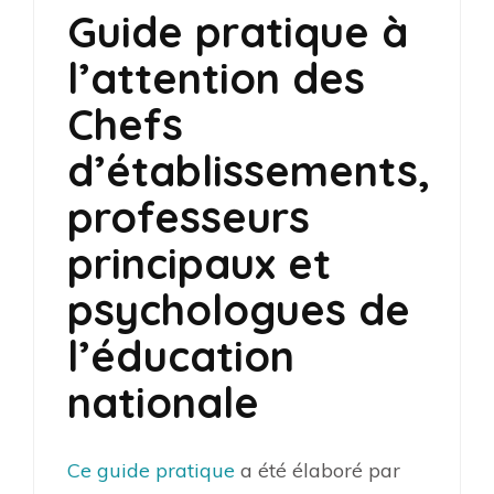
Guide pratique à
l’attention des
Chefs
d’établissements,
professeurs
principaux et
psychologues de
l’éducation
nationale
Ce guide pratique
a été élaboré par