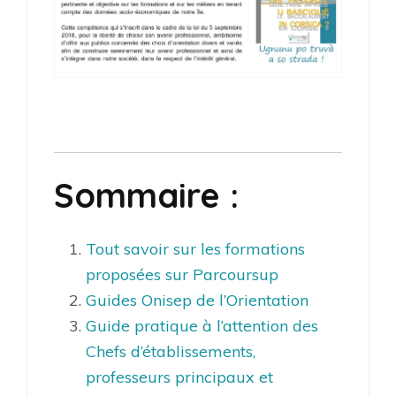
Sommaire :
Tout savoir sur les formations
proposées sur Parcoursup
Guides Onisep de l’Orientation
Guide pratique à l’attention des
Chefs d’établissements,
professeurs principaux et