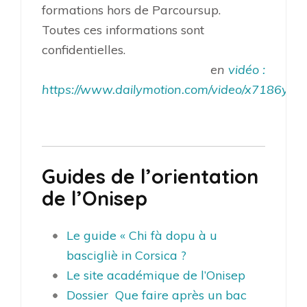
formations hors de Parcoursup.
Toutes ces informations sont
confidentielles.
en
vidéo :
https://www.dailymotion.com/video/x7186yz
Guides de l’orientation
de l’Onisep
Le guide « Chi fà dopu à u
bascigliè in Corsica ?
Le site académique de l’Onisep
Dossier Que faire après un bac