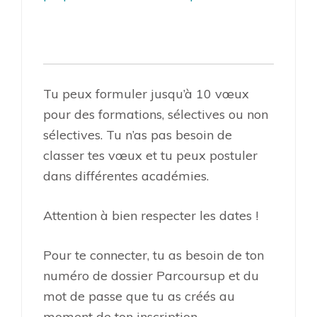
Tu peux formuler jusqu’à 10 vœux
pour des formations, sélectives ou non
sélectives. Tu n’as pas besoin de
classer tes vœux et tu peux postuler
dans différentes académies.
Attention à bien respecter les dates !
Pour te connecter, tu as besoin de ton
numéro de dossier Parcoursup et du
mot de passe que tu as créés au
moment de ton inscription.