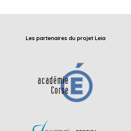
Les partenaires du projet Leia