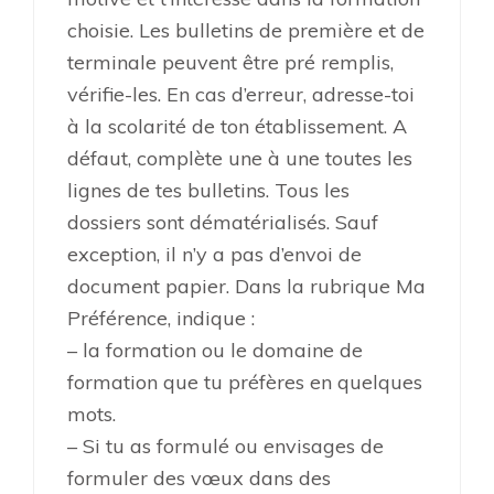
choisie. Les bulletins de première et de
terminale peuvent être pré remplis,
vérifie-les. En cas d’erreur, adresse-toi
à la scolarité de ton établissement. A
défaut, complète une à une toutes les
lignes de tes bulletins. Tous les
dossiers sont dématérialisés. Sauf
exception, il n’y a pas d’envoi de
document papier. Dans la rubrique Ma
Préférence, indique :
– la formation ou le domaine de
formation que tu préfères en quelques
mots.
– Si tu as formulé ou envisages de
formuler des vœux dans des