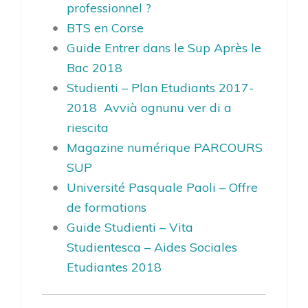
professionnel ?
BTS en Corse
Guide Entrer dans le Sup Après le
Bac 2018
Studienti – Plan Etudiants 2017-
2018 Avvià ognunu ver di a
riescita
Magazine numérique PARCOURS
SUP
Université Pasquale Paoli – Offre
de formations
Guide Studienti – Vita
Studientesca – Aides Sociales
Etudiantes 2018