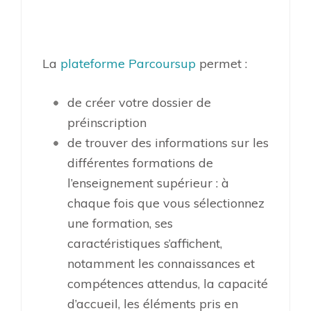
La
plateforme Parcoursup
permet :
de créer votre dossier de
préinscription
de trouver des informations sur les
différentes formations de
l’enseignement supérieur : à
chaque fois que vous sélectionnez
une formation, ses
caractéristiques s’affichent,
notamment les connaissances et
compétences attendus, la capacité
d’accueil, les éléments pris en