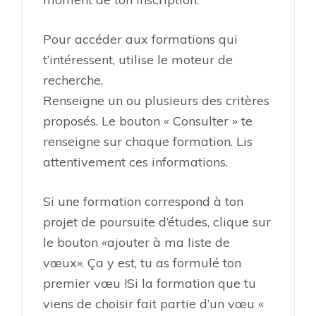
Pour accéder aux formations qui
t’intéressent, utilise le moteur de
recherche.
Renseigne un ou plusieurs des critères
proposés. Le bouton « Consulter » te
renseigne sur chaque formation. Lis
attentivement ces informations.
Si une formation correspond à ton
projet de poursuite d’études, clique sur
le bouton «ajouter à ma liste de
vœux». Ça y est, tu as formulé ton
premier vœu !Si la formation que tu
viens de choisir fait partie d’un vœu «