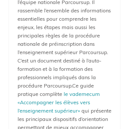
l’équipe nationale Parcoursup. Il
rassemble l’ensemble des informations
essentielles pour comprendre les
enjeux, les étapes mais aussi les
principales règles de la procédure
nationale de préinscription dans
l’enseignement supérieur Parcoursup.
C’est un document destiné à l’auto-
formation et à la formation des
professionnels impliqués dans la
procédure Parcoursup.Ce guide
pratique complète
le vademecum
«Accompagner les élèves vers
l’enseignement supérieur»
qui présente
les principaux dispositifs d’orientation
permettant de mieux accompagner