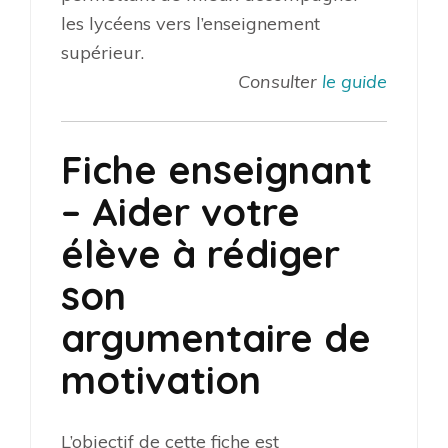
les lycéens vers l’enseignement
supérieur.
Consulter
le guide
Fiche enseignant
– Aider votre
élève à rédiger
son
argumentaire de
motivation
L’objectif de cette fiche est