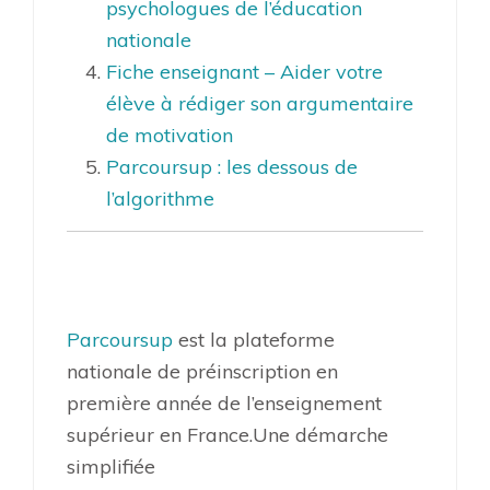
psychologues de l’éducation
nationale
Fiche enseignant – Aider votre
élève à rédiger son argumentaire
de motivation
Parcoursup : les dessous de
l’algorithme
Parcoursup
est la plateforme
nationale de préinscription en
première année de l’enseignement
supérieur en France.Une démarche
simplifiée