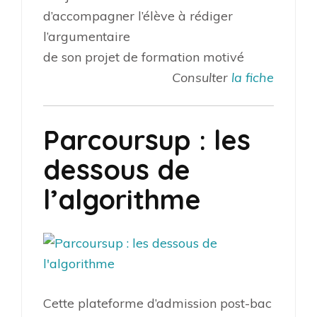
d’accompagner l’élève à rédiger
l’argumentaire
de son projet de formation motivé
Consulter
la fiche
Parcoursup : les
dessous de
l’algorithme
Cette plateforme d’admission post-bac