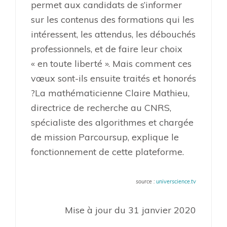
permet aux candidats de s’informer
sur les contenus des formations qui les
intéressent, les attendus, les débouchés
professionnels, et de faire leur choix
« en toute liberté ». Mais comment ces
vœux sont-ils ensuite traités et honorés
?La mathématicienne Claire Mathieu,
directrice de recherche au CNRS,
spécialiste des algorithmes et chargée
de mission Parcoursup, explique le
fonctionnement de cette plateforme.
source :
universcience.tv
Mise à jour du 31 janvier 2020