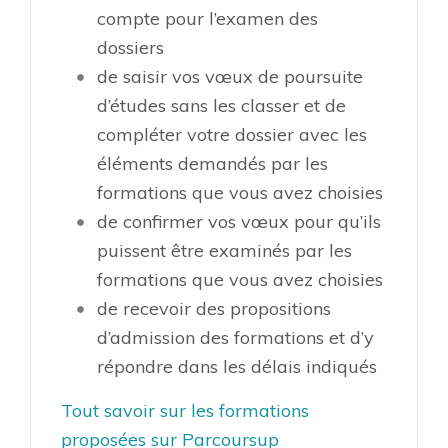
compte pour l’examen des
dossiers
de saisir vos vœux de poursuite
d’études sans les classer et de
compléter votre dossier avec les
éléments demandés par les
formations que vous avez choisies
de confirmer vos vœux pour qu’ils
puissent être examinés par les
formations que vous avez choisies
de recevoir des propositions
d’admission des formations et d’y
répondre dans les délais indiqués
Tout savoir sur les formations
proposées sur Parcoursup