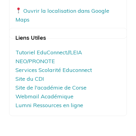
Ouvrir la localisation dans Google
Maps
Liens Utiles
Tutoriel EduConnect//LEIA
NEO/PRONOTE
Services Scolarité Educonnect
Site du CDI
Site de l'académie de Corse
Webmail Académique
Lumni Ressources en ligne