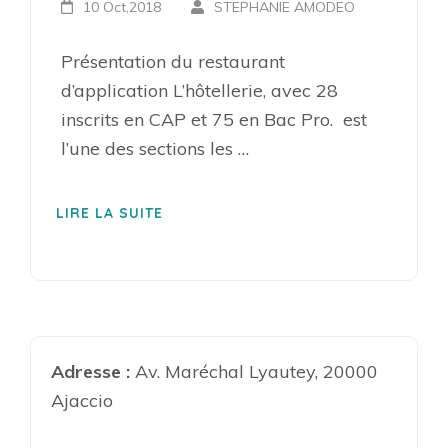
10 Oct,2018
STEPHANIE AMODEO
Présentation du restaurant
d’application L’hôtellerie, avec 28
inscrits en CAP et 75 en Bac Pro. est
l’une des sections les …
LIRE LA SUITE
Adresse :
Av. Maréchal Lyautey, 20000
Ajaccio