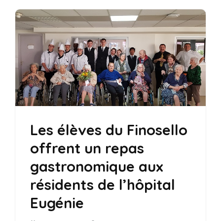
Les élèves du Finosello
offrent un repas
gastronomique aux
résidents de l’hôpital
Eugénie