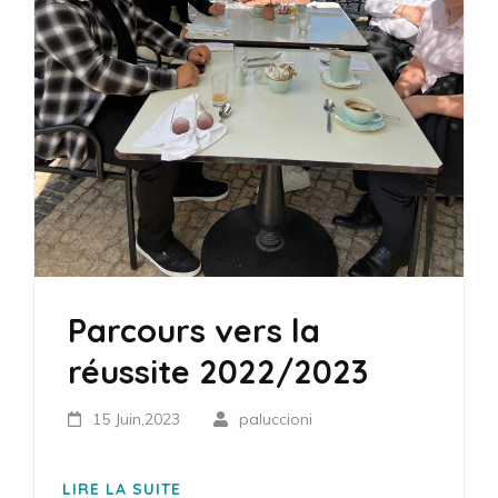
Parcours vers la
réussite 2022/2023
15 Juin,2023
paluccioni
LIRE LA SUITE