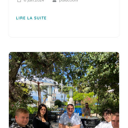
6 Juin,2024
paluccioni
LIRE LA SUITE