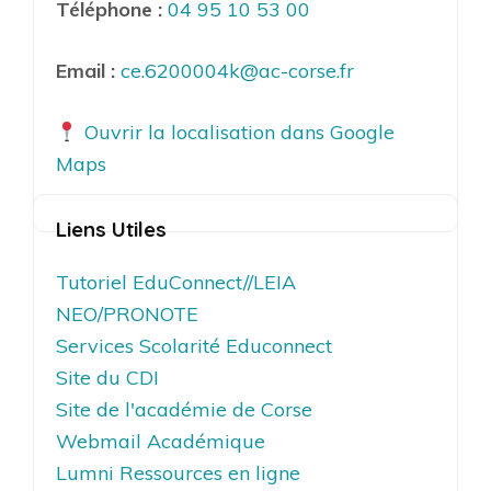
Téléphone :
04 95 10 53 00
Email :
ce.6200004k@ac-corse.fr
Ouvrir la localisation dans Google
Maps
Liens Utiles
Tutoriel EduConnect//LEIA
NEO/PRONOTE
Services Scolarité Educonnect
Site du CDI
Site de l'académie de Corse
Webmail Académique
Lumni Ressources en ligne