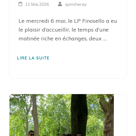
11 Mai,2026
sjoncheray
Le mercredi 6 mai, le LP Finosello a eu
le plaisir d’accueillir, le temps d’une
matinée riche en échanges, deux …
LIRE LA SUITE