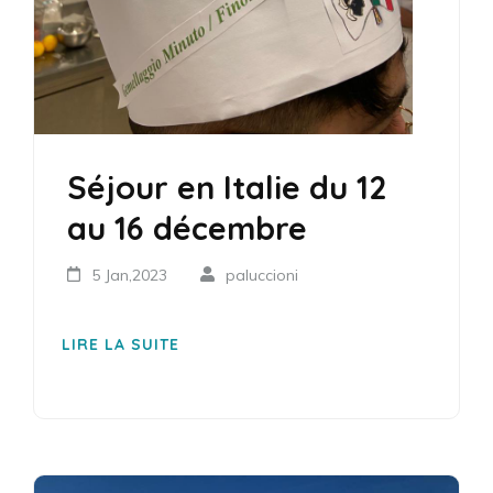
Séjour en Italie du 12
au 16 décembre
5 Jan,2023
paluccioni
LIRE LA SUITE