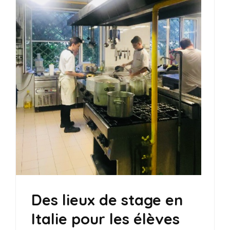
Des lieux de stage en
Italie pour les élèves