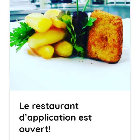
Le restaurant
d’application est
ouvert!