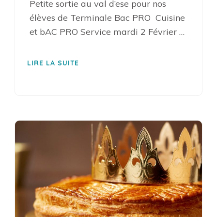
Petite sortie au val d’ese pour nos
élèves de Terminale Bac PRO Cuisine
et bAC PRO Service mardi 2 Février …
LIRE LA SUITE