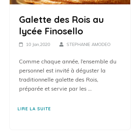
Galette des Rois au
lycée Finosello
10 Jan,2020
STEPHANIE AMODEO
Comme chaque année, l’ensemble du
personnel est invité à déguster la
traditionnelle galette des Rois,
préparée et servie par les …
LIRE LA SUITE