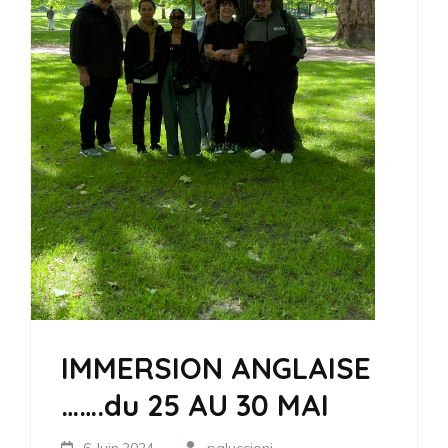
IMMERSION ANGLAISE
…….du 25 AU 30 MAI