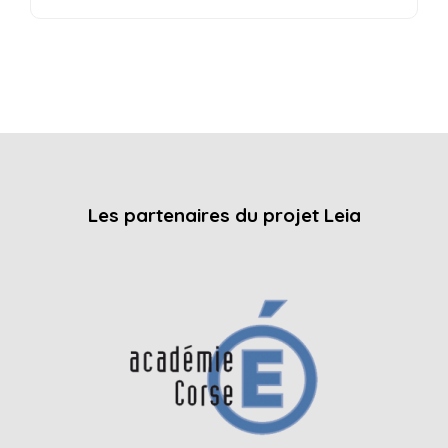
Les partenaires du projet Leia