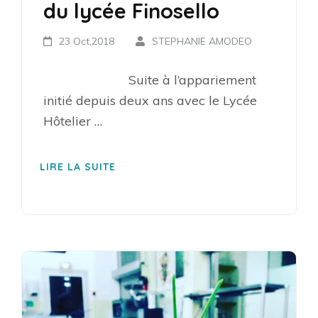
du lycée Finosello
23 Oct,2018
STEPHANIE AMODEO
Suite à l’appariement
initié depuis deux ans avec le Lycée
Hôtelier …
LIRE LA SUITE