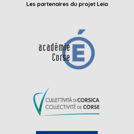
Les partenaires du projet Leia