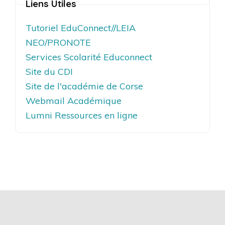
Liens Utiles
Tutoriel EduConnect//LEIA
NEO/PRONOTE
Services Scolarité Educonnect
Site du CDI
Site de l'académie de Corse
Webmail Académique
Lumni Ressources en ligne