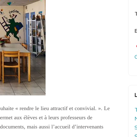
E
ite « rendre le lieu attractif et convivial. ». Le
rmet aux élèves et à leurs professeurs de
 documents, mais aussi l’accueil d’intervenants