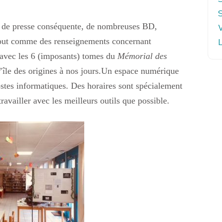
vue de presse conséquente, de nombreuses BD,
tout comme des renseignements concernant
, avec les 6 (imposants) tomes du
Mémorial des
 l’île des origines à nos jours.Un espace numérique
ostes informatiques. Des horaires sont spécialement
ravailler avec les meilleurs outils que possible.