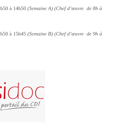
12h50 à 14h50
(Semaine A)
(Chef d’œuvre de 8h à
12h50 à 15h45
(Semaine B)
(Chef d’œuvre de 9h à