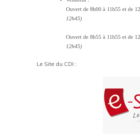
Ouvert de 8h00 à 11h55 et de 
12h45)
Ouvert de 8h55 à 11h55 et de 
12h45)
Le Site du CDI :