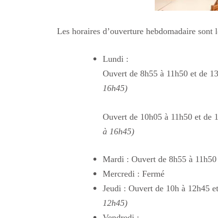
Les horaires d’ouverture hebdomadaire sont l
Lundi :
Ouvert de 8h55 à 11h50 et de 
16h45)
Ouvert de 10h05 à 11h50 et de
à 16h45)
Mardi : Ouvert de 8h55 à 11h50
Mercredi : Fermé
Jeudi : Ouvert de 10h à 12h45 
12h45)
Vendredi :