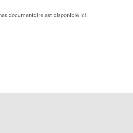
es documentaire est disponible ici :