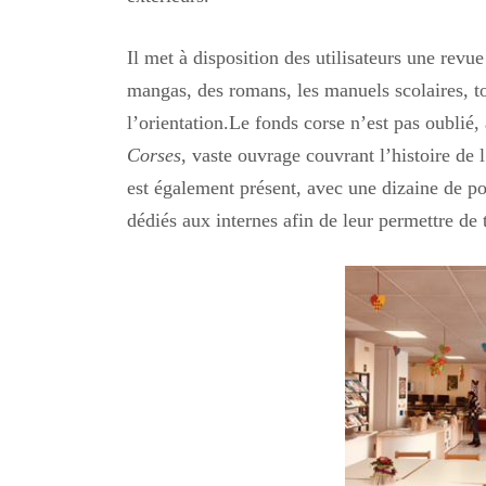
Il met à disposition des utilisateurs une re
mangas, des romans, les manuels scolaires, 
l’orientation.Le fonds corse n’est pas oublié
Corses
, vaste ouvrage couvrant l’histoire de
est également présent, avec une dizaine de p
dédiés aux internes afin de leur permettre de t