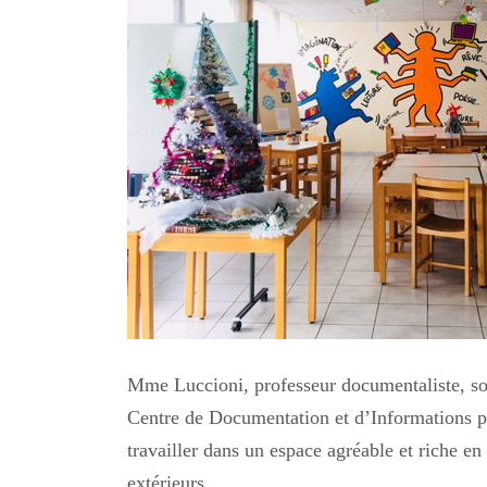
Mme Luccioni, professeur documentaliste, souha
Centre de Documentation et d’Informations pe
travailler dans un espace agréable et riche en
extérieurs.