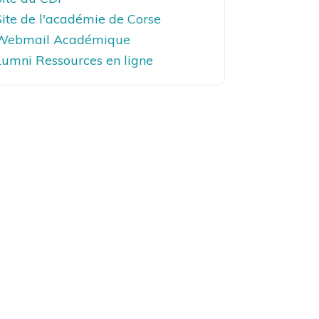
Site de l'académie de Corse
Webmail Académique
Lumni Ressources en ligne