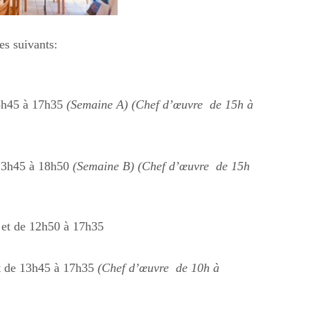
es suivants:
13h45 à 17h35
(Semaine A) (Chef d’œuvre de 15h à
 13h45 à 18h50
(Semaine B) (Chef d’œuvre de 15h
 et de 12h50 à 17h35
et de 13h45 à 17h35
(Chef d’œuvre de 10h à