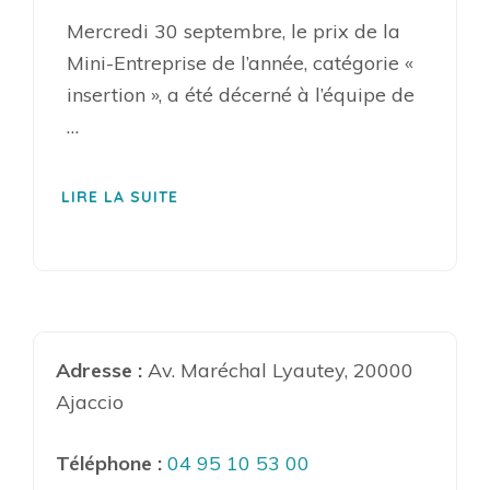
Mercredi 30 septembre, le prix de la
Mini-Entreprise de l’année, catégorie «
insertion », a été décerné à l’équipe de
…
LIRE LA SUITE
Adresse :
Av. Maréchal Lyautey, 20000
Ajaccio
Téléphone :
04 95 10 53 00