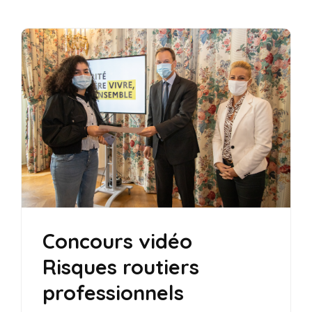
Concours vidéo
Risques routiers
professionnels