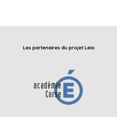
Les partenaires du projet Leia