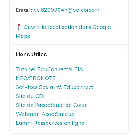
Email :
ce.6200004k@ac-corse.fr
Ouvrir la localisation dans Google
Maps
Liens Utiles
Tutoriel EduConnect//LEIA
NEO/PRONOTE
Services Scolarité Educonnect
Site du CDI
Site de l'académie de Corse
Webmail Académique
Lumni Ressources en ligne