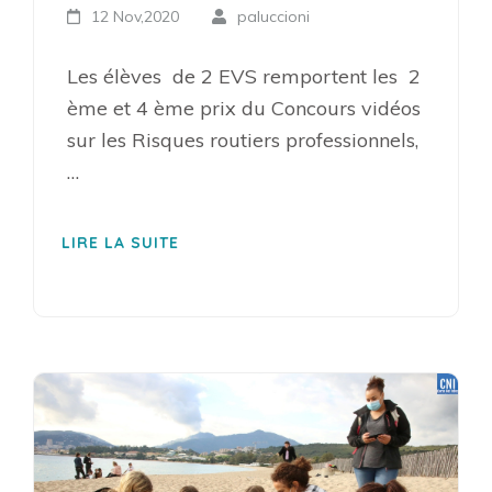
12 Nov,2020
paluccioni
Les élèves de 2 EVS remportent les 2
ème et 4 ème prix du Concours vidéos
sur les Risques routiers professionnels,
…
LIRE LA SUITE