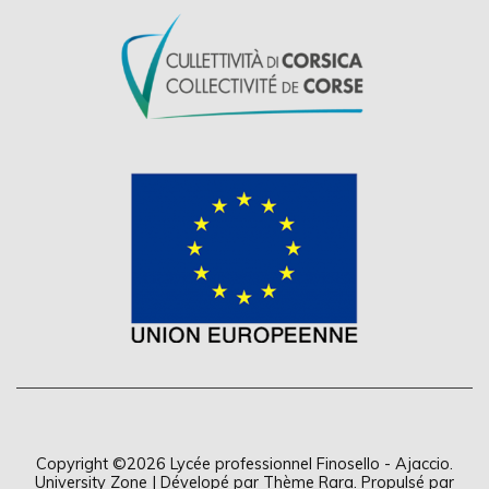
Copyright ©2026
Lycée professionnel Finosello - Ajaccio
.
University Zone | Dévelopé par
Thème Rara
. Propulsé par