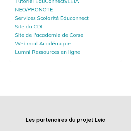
Tutoriel EduConnect//LEIA
NEO/PRONOTE
Services Scolarité Educonnect
Site du CDI
Site de l'académie de Corse
Webmail Académique
Lumni Ressources en ligne
Les partenaires du projet Leia